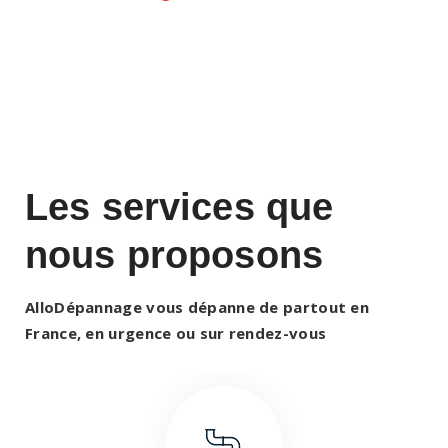
Les services que
nous proposons
AlloDépannage vous dépanne de partout en
France, en urgence ou sur rendez-vous