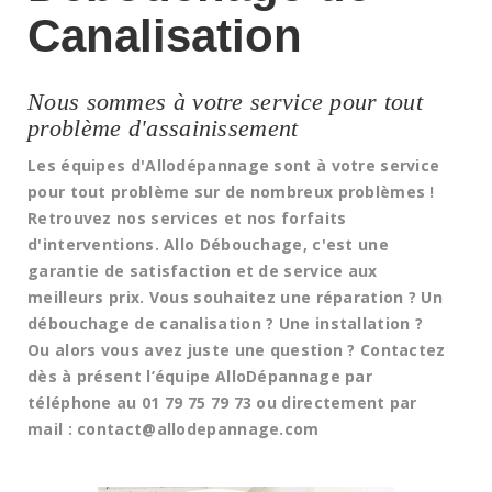
Canalisation
Nous sommes à votre service pour tout
problème d'assainissement
Les équipes d'Allodépannage sont à votre service
pour tout problème sur de nombreux problèmes !
Retrouvez nos services et nos forfaits
d'interventions. Allo Débouchage, c'est une
garantie de satisfaction et de service aux
meilleurs prix. Vous souhaitez une réparation ? Un
débouchage de canalisation ? Une installation ?
Ou alors vous avez juste une question ? Contactez
dès à présent l’équipe AlloDépannage par
téléphone au 01 79 75 79 73 ou directement par
mail : contact@allodepannage.com