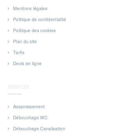
Mentions légales
Politique de confidentialité
Politique des cookies
Plan du site
Tarifs
Devis en ligne
SERVICES
Assainissement
Débouchage WC
Débouchage Canalisation