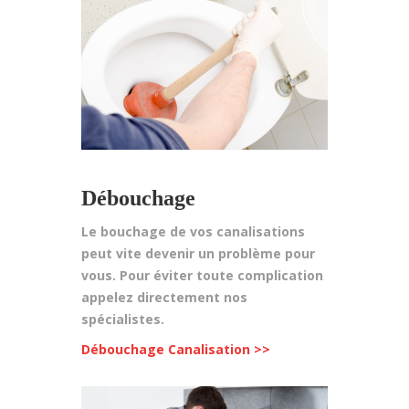
Débouchage
Le bouchage de vos canalisations
peut vite devenir un problème pour
vous. Pour éviter toute complication
appelez directement nos
spécialistes.
Débouchage Canalisation >>