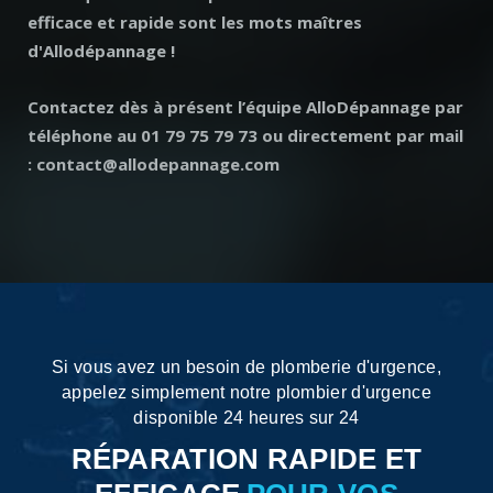
efficace et rapide sont les mots maîtres
d'Allodépannage !
Contactez dès à présent l’équipe AlloDépannage par
téléphone au 01 79 75 79 73 ou directement par mail
: contact@allodepannage.com
Si vous avez un besoin de plomberie d'urgence,
appelez simplement notre plombier d'urgence
disponible 24 heures sur 24
RÉPARATION RAPIDE ET