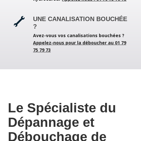
UNE CANALISATION BOUCHÉE
?
Avez-vous vos canalisations bouchées ?
Appelez-nous pour la déboucher au 01 79
75 79 73
Le Spécialiste du
Dépannage et
Débouchage de