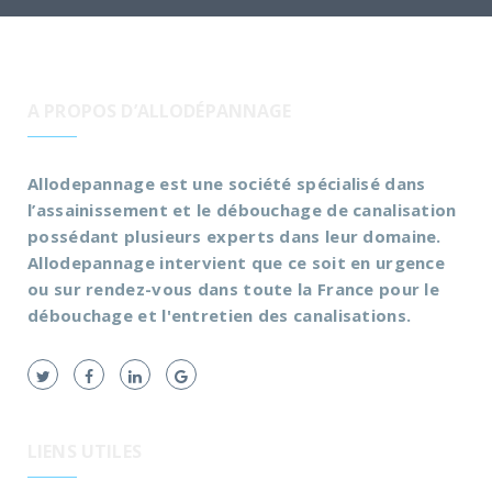
A PROPOS D’ALLODÉPANNAGE
Allodepannage est une société spécialisé dans
l’assainissement et le débouchage de canalisation
possédant plusieurs experts dans leur domaine.
Allodepannage intervient que ce soit en urgence
ou sur rendez-vous dans toute la France pour le
débouchage et l'entretien des canalisations.
LIENS UTILES