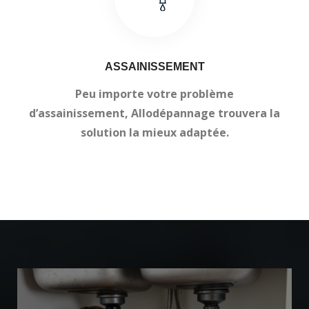
ASSAINISSEMENT
Peu importe votre problème
d’assainissement, Allodépannage trouvera la
solution la mieux adaptée.