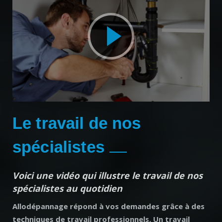
Le travail de nos
spécialistes
Voici une vidéo qui illustre le travail de nos
spécialistes au quotidien
Allodépannage répond à vos demandes grâce à des
techniques de travail professionnels. Un travail