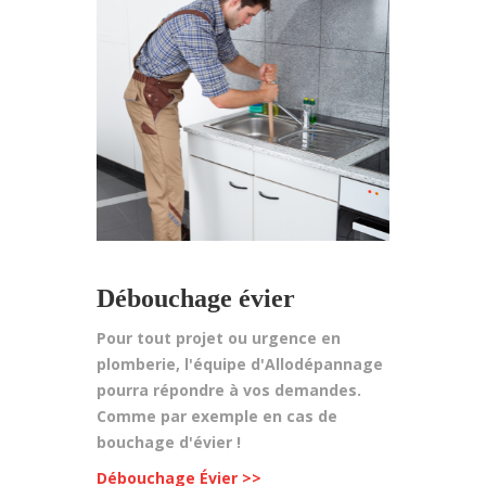
Débouchage évier
Pour tout projet ou urgence en
plomberie, l'équipe d'Allodépannage
pourra répondre à vos demandes.
Comme par exemple en cas de
bouchage d'évier !
Débouchage Évier >>