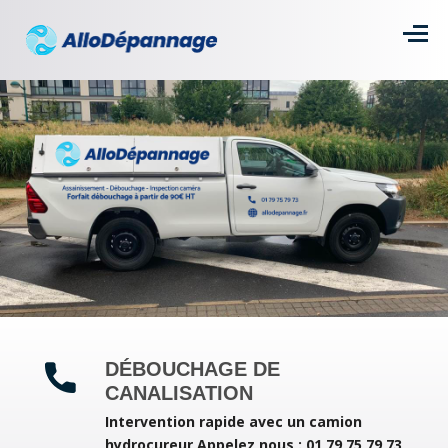
DÉBOUCHAGE DE
CANALISATION
Intervention rapide avec un camion
hydrocureur
Appelez nous : 01 79 75 79 73