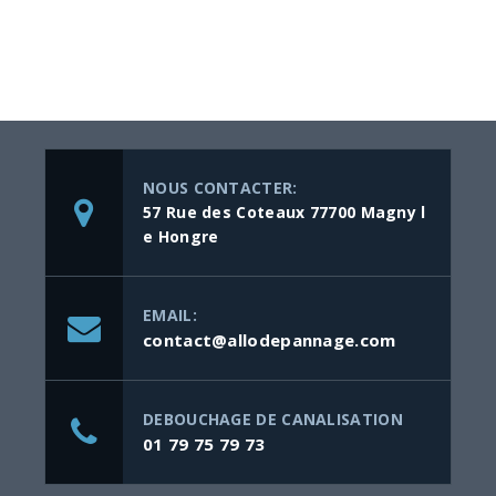
NOUS CONTACTER:
57 Rue des Coteaux 77700 Magny l
e Hongre
EMAIL:
contact@allodepannage.com
DEBOUCHAGE DE CANALISATION
01 79 75 79 73