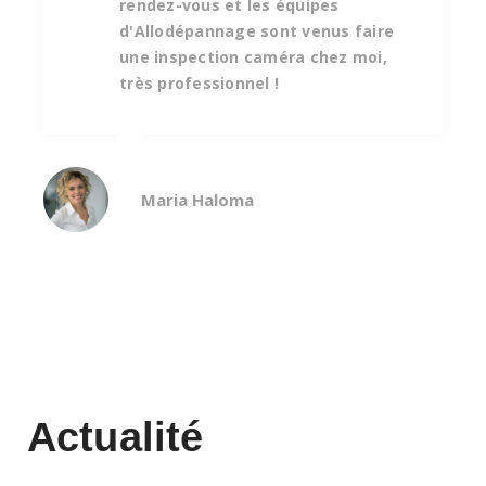
rendez-vous et les équipes
d'Allodépannage sont venus faire
une inspection caméra chez moi,
très professionnel !
Maria Haloma
Actualité